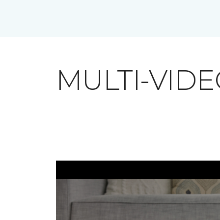
MULTI-VID