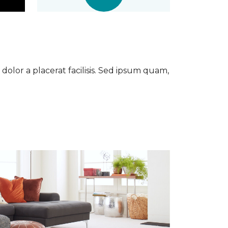
dolor a placerat facilisis. Sed ipsum quam,