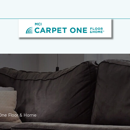
 One Floor & Home