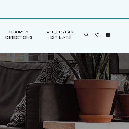
HOURS &
REQUEST AN
DIRECTIONS
ESTIMATE