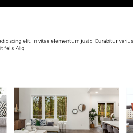
ipiscing elit. In vitae elementum justo. Curabitur varius 
 felis. Aliq