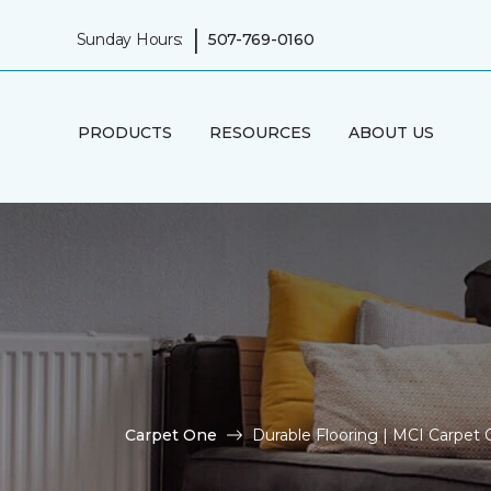
|
Sunday Hours:
507-769-0160
PRODUCTS
RESOURCES
ABOUT US
Carpet One
Durable Flooring | MCI Carpet